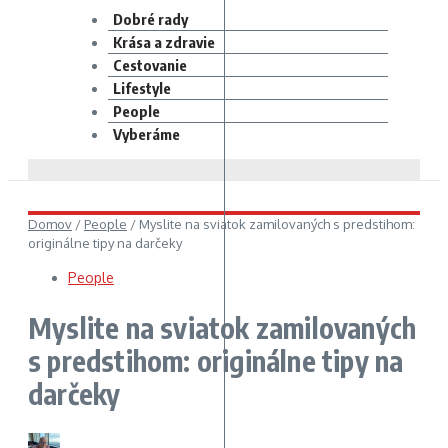
Dobré rady
Krása a zdravie
Cestovanie
Lifestyle
People
Vyberáme
Domov
/
People
/
Myslite na sviatok zamilovaných s predstihom:
originálne tipy na darčeky
People
Myslite na sviatok zamilovaných
s predstihom: originálne tipy na
darčeky