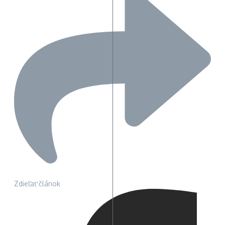
Zdieľať článok