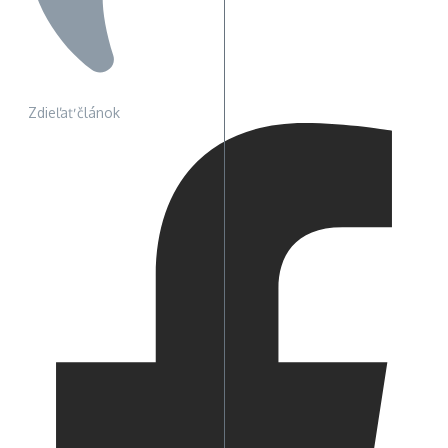
Zdieľať článok