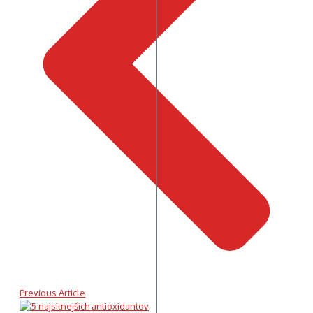
Previous Article