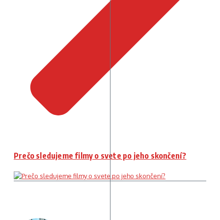
Prečo sledujeme filmy o svete po jeho skončení?