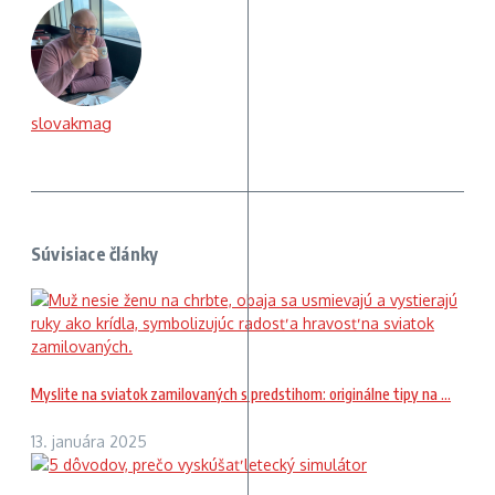
slovakmag
Súvisiace články
Myslite na sviatok zamilovaných s predstihom: originálne tipy na ...
13. januára 2025