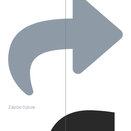
Zdieľať článok