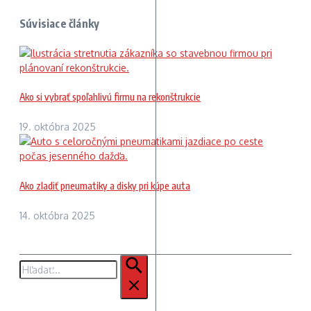
Súvisiace články
Ako si vybrať spoľahlivú firmu na rekonštrukcie
19. októbra 2025
Ako zladiť pneumatiky a disky pri kúpe auta
14. októbra 2025
Hľadať: